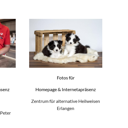
Fotos für
äsenz
Homepage & Internetapräsenz
Zentrum für alternative Heilweisen
Erlangen
 Peter