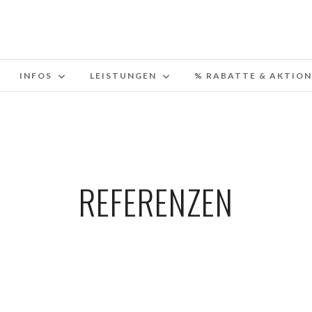
INFOS
LEISTUNGEN
% RABATTE & AKTION
REFERENZEN