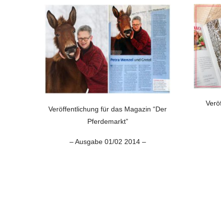
Verö
Veröffentlichung für das Magazin “Der
Pferdemarkt”
– Ausgabe 01/02 2014 –