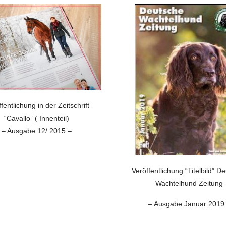
ffentlichung
in der Zeitschrift
“Cavallo” ( Innenteil)
– Ausgabe 12/ 2015 –
Veröffentlichung “Titelbild” D
Wachtelhund Zeitung
– Ausgabe Januar 2019