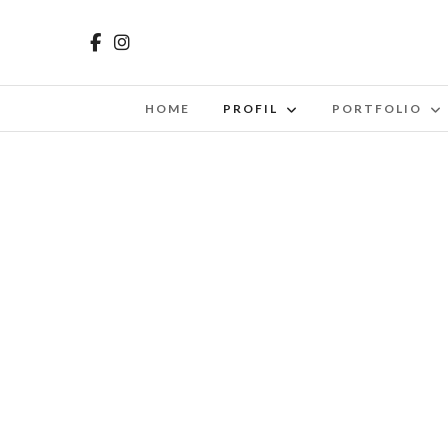
HOME
PROFIL
PORTFOLIO