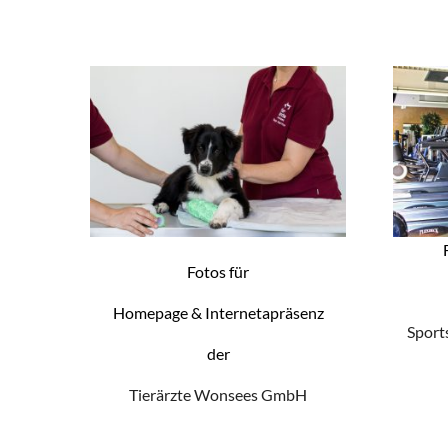
Fotos für
Homepage & Internetapräsenz
Sport
der
Tierärzte Wonsees GmbH