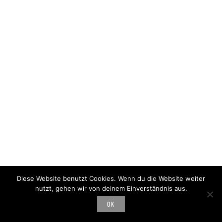
Diese Website benutzt Cookies. Wenn du die Website weiter
nutzt, gehen wir von deinem Einverständnis aus.
OK