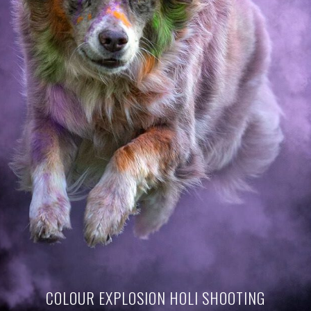
COLOUR EXPLOSION HOLI SHOOTING