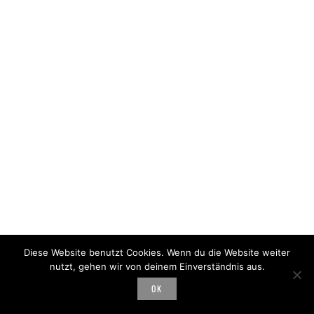
Diese Website benutzt Cookies. Wenn du die Website weiter
nutzt, gehen wir von deinem Einverständnis aus.
OK