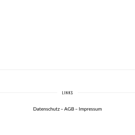
LINKS
Datenschutz
–
AGB
–
Impressum