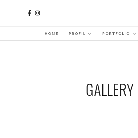
HOME
PROFIL
PORTFOLIO
GALLERY