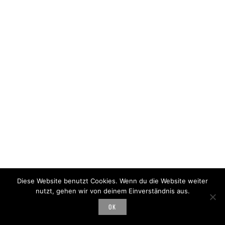
Diese Website benutzt Cookies. Wenn du die Website weiter
nutzt, gehen wir von deinem Einverständnis aus.
OK